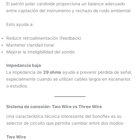
El patrón polar cardioide proporciona un balance adecuado
entre captación del instrumento y rechazo de ruido ambiental.
Esto ayuda a:
Reducir retroalimentación (feedback)
Mantener claridad tonal
Mejorar la inteligibilidad del sonido
Impedancia baja
La impedancia de
29 ohms
ayuda a prevenir pérdida de señal,
especialmente cuando se utilizan cables largos en escenarios
o estudios.
Sistema de conexión: Two Wire vs Three Wire
Una característica técnica interesante del Sonoflex es su
selector de circuito que permite cambiar entre dos modos:
Two Wire