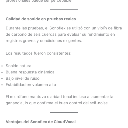
profesionales puede ser perceptible.
Calidad de sonido en pruebas reales
Durante las pruebas, el Sonoflex se utilizó con un violín de fibra
de carbono de seis cuerdas para evaluar su rendimiento en
registros graves y condiciones exigentes.
Los resultados fueron consistentes:
Sonido natural
Buena respuesta dinámica
Bajo nivel de ruido
Estabilidad en volumen alto
El micrófono mantuvo claridad tonal incluso al aumentar la
ganancia, lo que confirma el buen control del self-noise.
Ventajas del Sonoflex de CloudVocal