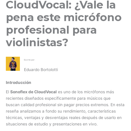
CloudVocal: ¿Vale la
pena este micrófono
profesional para
violinistas?
Escrito por:
Eduardo Bortolotti
Introducción
El
Sonoflex de CloudVocal
es uno de los micrófonos más
recientes diseñados específicamente para músicos que
buscan calidad profesional sin pagar precios extremos. En esta
reseña analizamos a fondo su rendimiento, características
técnicas, ventajas y desventajas reales después de usarlo en
situaciones de estudio y presentaciones en vivo.