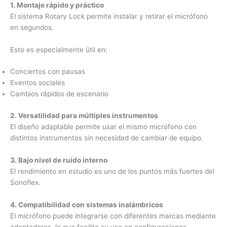
1. Montaje rápido y práctico
El sistema Rotary Lock permite instalar y retirar el micrófono
en segundos.
Esto es especialmente útil en:
Conciertos con pausas
Eventos sociales
Cambios rápidos de escenario
2. Versatilidad para múltiples instrumentos
El diseño adaptable permite usar el mismo micrófono con
distintos instrumentos sin necesidad de cambiar de equipo.
3. Bajo nivel de ruido interno
El rendimiento en estudio es uno de los puntos más fuertes del
Sonoflex.
4. Compatibilidad con sistemas inalámbricos
El micrófono puede integrarse con diferentes marcas mediante
adaptadores, lo que facilita su uso en configuraciones