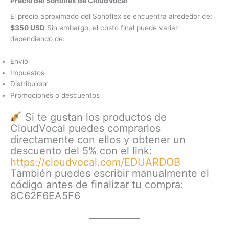
Precio del Sonoflex de CloudVocal
El precio aproximado del Sonoflex se encuentra alrededor de:
$350 USD
Sin embargo, el costo final puede variar
dependiendo de:
Envío
Impuestos
Distribuidor
Promociones o descuentos
Si te gustan los productos de
CloudVocal puedes comprarlos
directamente con ellos y obtener un
descuento del 5% con el link:
https://cloudvocal.com/EDUARDOB
También puedes escribir manualmente el
código antes de finalizar tu compra:
8C62F6EA5F6