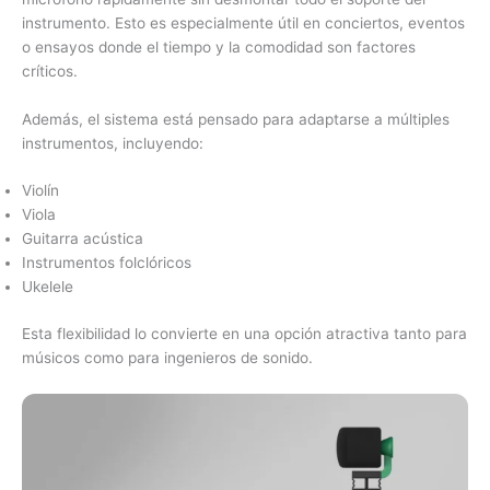
instrumento. Esto es especialmente útil en conciertos, eventos
o ensayos donde el tiempo y la comodidad son factores
críticos.
Además, el sistema está pensado para adaptarse a múltiples
instrumentos, incluyendo:
Violín
Viola
Guitarra acústica
Instrumentos folclóricos
Ukelele
Esta flexibilidad lo convierte en una opción atractiva tanto para
músicos como para ingenieros de sonido.