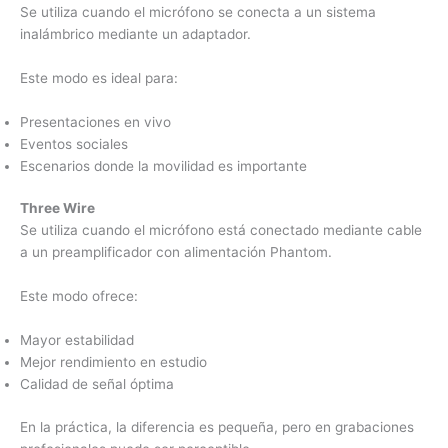
Se utiliza cuando el micrófono se conecta a un sistema
inalámbrico mediante un adaptador.
Este modo es ideal para:
Presentaciones en vivo
Eventos sociales
Escenarios donde la movilidad es importante
Three Wire
Se utiliza cuando el micrófono está conectado mediante cable
a un preamplificador con alimentación Phantom.
Este modo ofrece:
Mayor estabilidad
Mejor rendimiento en estudio
Calidad de señal óptima
En la práctica, la diferencia es pequeña, pero en grabaciones