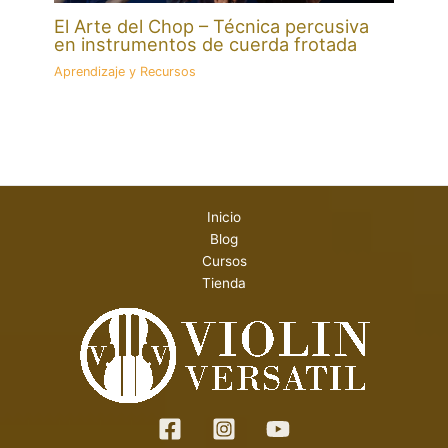
El Arte del Chop – Técnica percusiva
en instrumentos de cuerda frotada
Aprendizaje y Recursos
Inicio
Blog
Cursos
Tienda