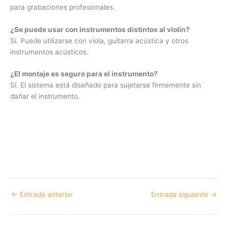
para grabaciones profesionales.
¿Se puede usar con instrumentos distintos al violín?
Sí. Puede utilizarse con viola, guitarra acústica y otros
instrumentos acústicos.
¿El montaje es seguro para el instrumento?
Sí. El sistema está diseñado para sujetarse firmemente sin
dañar el instrumento.
←
Entrada anterior
Entrada siguiente
→