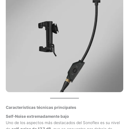
Características técnicas principales
Self-Noise extremadamente bajo
Uno de los aspectos más destacados del Sonoflex es su nivel