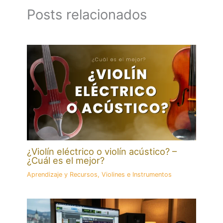
Posts relacionados
¿Violín eléctrico o violín acústico? –
¿Cuál es el mejor?
Aprendizaje y Recursos
,
Violines e Instrumentos