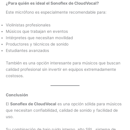
¿Para quién es ideal el Sonoflex de CloudVocal?
Este micrófono es especialmente recomendable para:
Violinistas profesionales
Músicos que trabajan en eventos
Intérpretes que necesitan movilidad
Productores y técnicos de sonido
Estudiantes avanzados
También es una opción interesante para músicos que buscan
calidad profesional sin invertir en equipos extremadamente
costosos.
Conclusión
El
Sonoflex de CloudVocal
es una opción sólida para músicos
que necesitan confiabilidad, calidad de sonido y facilidad de
uso.
Su combinación de bajo ruido interno, alto SPL, sistema de