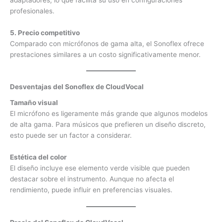
profesionales.
5. Precio competitivo
Comparado con micrófonos de gama alta, el Sonoflex ofrece
prestaciones similares a un costo significativamente menor.
Desventajas del Sonoflex de CloudVocal
Tamaño visual
El micrófono es ligeramente más grande que algunos modelos
de alta gama. Para músicos que prefieren un diseño discreto,
esto puede ser un factor a considerar.
Estética del color
El diseño incluye ese elemento verde visible que pueden
destacar sobre el instrumento. Aunque no afecta el
rendimiento, puede influir en preferencias visuales.