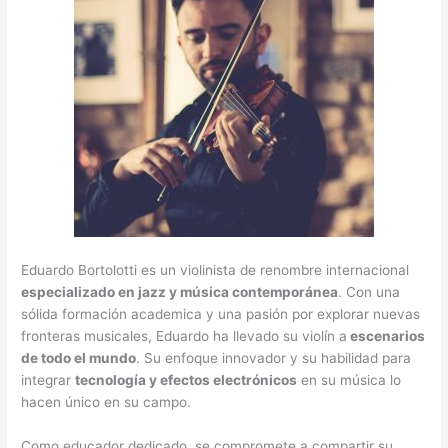
Eduardo Bortolotti es un violinista de renombre internacional
especializado en jazz y música contemporánea
. Con una
sólida formación academica y una pasión por explorar nuevas
fronteras musicales, Eduardo ha llevado su violín a
escenarios
de todo el mundo
. Su enfoque innovador y su habilidad para
integrar
tecnología y efectos electrónicos
en su música lo
hacen único en su campo.
Como educador dedicado, se compromete a compartir su