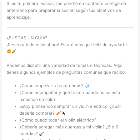
Si es tu primera lección, me pondré en contacto contigo de
antemano para preparar la sesión según tus objetivos de
aprendizaje.
¿BUSCAS UN GUÍA?
¡Reserva tu lección ahora! Estaré más que feliz de ayudarte.
Podemos discutir una variedad de temas o técnicas. Aquí
tienes algunos ejemplos de preguntas comunes que recibo:
¿Cómo empezar a tocar chops?
¿Cómo acompañar y qué tocar cuando no se está
haciendo un solo?
Estoy planeando comprar un violín eléctrico, ¿cuál
debería comprar?
¿Cómo puedo tocar el violín eléctrico?
¿Debería agregar más cuerdas a mi violín? ¿5 o 6
cuerdas?