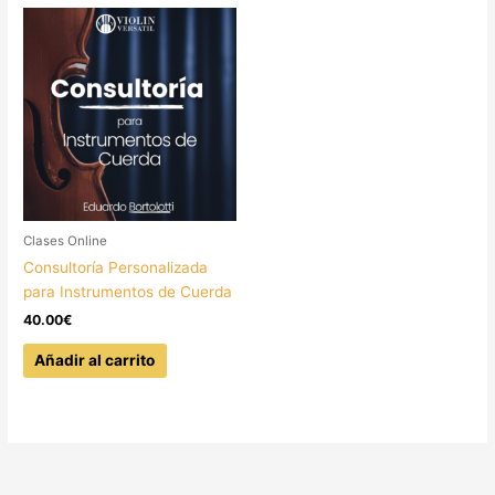
Clases Online
Consultoría Personalizada
para Instrumentos de Cuerda
40.00
€
Añadir al carrito