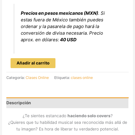
Precios en pesos mexicanos (MXN)
. Si
estas fuera de México también puedes
ordenar y la pasarela de pago hará la
conversión de divisa necesaria. Precio
aprox. en dólares:
40 USD
Añadir al carrito
Categoría:
Clases Online
Etiqueta:
clases online
Descripción
¿Te sientes estancado
haciendo solo covers
?
¿Quieres que tu habilidad musical sea reconocida más allá de
tu imagen? Es hora de liberar tu verdadero potencial.