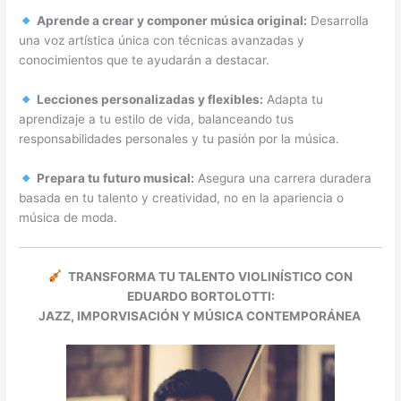
Aprende a crear y componer música original:
Desarrolla
una voz artística única con técnicas avanzadas y
conocimientos que te ayudarán a destacar.
Lecciones personalizadas y flexibles:
Adapta tu
aprendizaje a tu estilo de vida, balanceando tus
responsabilidades personales y tu pasión por la música.
Prepara tu futuro musical:
Asegura una carrera duradera
basada en tu talento y creatividad, no en la apariencia o
música de moda.
TRANSFORMA TU TALENTO VIOLINÍSTICO CON
EDUARDO BORTOLOTTI:
JAZZ, IMPORVISACIÓN Y MÚSICA CONTEMPORÁNEA