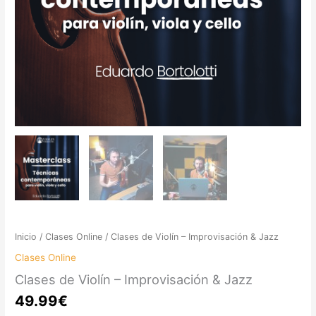
Inicio
/
Clases Online
/ Clases de Violín – Improvisación & Jazz
Clases Online
Clases de Violín – Improvisación & Jazz
49.99
€