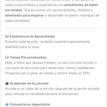
vasto conocimiento y experiencia con
estudiantes de todos
los niveles
. Sus lecciones son personalizadas, flexibles y
diseñadas para inspirar
y desarrollar el talento individual de
cada estudiante.
Experiencia de Aprendizaje:
Durante cada lección, recibirás material especialmente
diseñado para tu nivel.
Temas Personalizados:
Elige el tema que deseas trabajar, ya sea una sola lección o
una serie de lecciones para desarrollar ciertas habilidades.
¡Pregunta por el pack de clases y ahorra hasta un 25%!
Grabación de la Lección:
Accede a un video de la lección después de la sesión privada
para reforzar lo estudiado durante el encuentro.
Conocerte es importante: