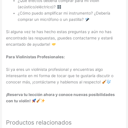
¿Qué efectos debería comprar para mi violín
(acústico/eléctrico)?
¿Cómo puedo amplificar mi instrumento? ¿Debería
comprar un micrófono o un pastilla?
Si alguna vez te has hecho estas preguntas y aún no has
encontrado las respuestas, ¡puedes contactarme y estaré
encantado de ayudarte!
Para Violinistas Profesionales:
Si ya eres un violinista profesional y encuentras algo
interesante en mi forma de tocar que te gustaría discutir o
conocer más, ¡contáctame y hablemos al respecto!
¡Reserva tu lección ahora y conoce nuevas posibilidades
con tu violín!
Productos relacionados